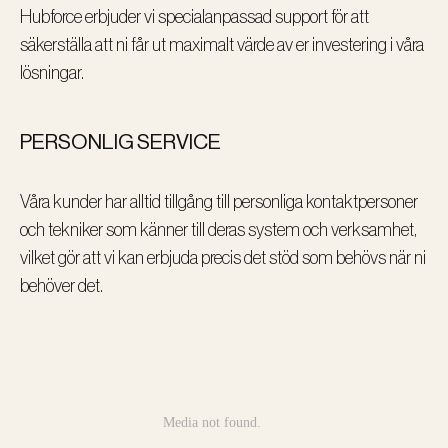
Hubforce erbjuder vi specialanpassad support för att
säkerställa att ni får ut maximalt värde av er investering i våra
lösningar.
PERSONLIG SERVICE
Våra kunder har alltid tillgång till personliga kontaktpersoner
och tekniker som känner till deras system och verksamhet,
vilket gör att vi kan erbjuda precis det stöd som behövs när ni
behöver det.