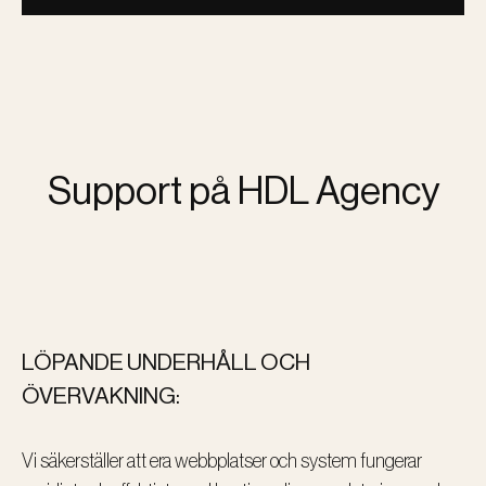
Support på HDL Agency
LÖPANDE UNDERHÅLL OCH
ÖVERVAKNING:
Vi säkerställer att era webbplatser och system fungerar