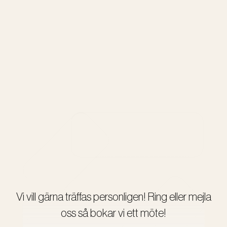
Vi vill gärna träffas personligen! Ring eller mejla
oss så bokar vi ett möte!