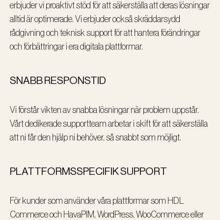
erbjuder vi proaktivt stöd för att säkerställa att deras lösningar
alltid är optimerade. Vi erbjuder också skräddarsydd
rådgivning och teknisk support för att hantera förändringar
och förbättringar i era digitala plattformar.
SNABB RESPONSTID
Vi förstår vikten av snabba lösningar när problem uppstår.
Vårt dedikerade supportteam arbetar i skift för att säkerställa
att ni får den hjälp ni behöver, så snabbt som möjligt.
PLATTFORMSSPECIFIK SUPPORT
För kunder som använder våra plattformar som HDL
Commerce och HavaPIM, WordPress, WooCommerce eller