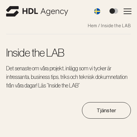
Hem
/
Inside the LAB
Inside the LAB
Det senaste om våra projekt, inlägg som vi tycker är
intressanta, business tips, triks och teknisk dokumnetation
från våra dagar! Läs ”Inside the LAB”
Tjänster