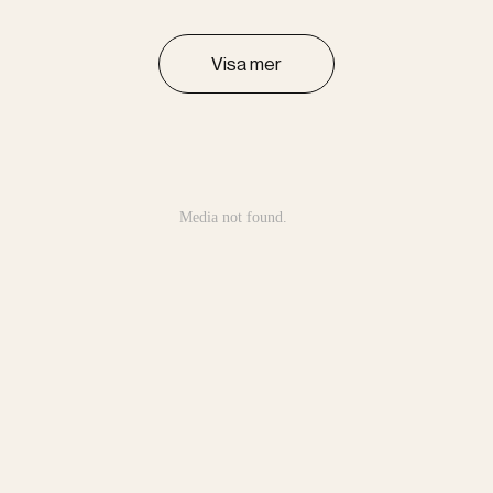
Visa mer